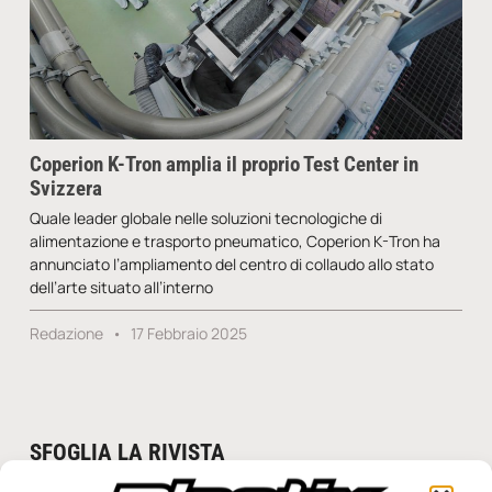
Coperion K-Tron amplia il proprio Test Center in
Svizzera
Quale leader globale nelle soluzioni tecnologiche di
alimentazione e trasporto pneumatico, Coperion K-Tron ha
annunciato l’ampliamento del centro di collaudo allo stato
dell’arte situato all’interno
Redazione
17 Febbraio 2025
SFOGLIA LA RIVISTA