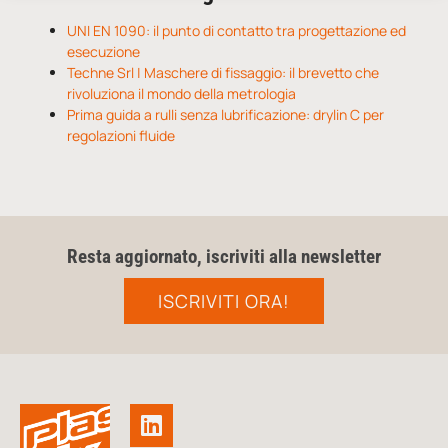
UNI EN 1090: il punto di contatto tra progettazione ed
esecuzione
Techne Srl | Maschere di fissaggio: il brevetto che
rivoluziona il mondo della metrologia
Prima guida a rulli senza lubrificazione: drylin C per
regolazioni fluide
Resta aggiornato, iscriviti alla newsletter
ISCRIVITI ORA!