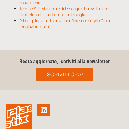
esecuzione
Techne Srl | Maschere di fissaggio: il brevetto che
rivoluziona il mondo della metrologia
Prima guida a rulli senza lubrificazione: drylin C per
regolazioni fluide
Resta aggiornato, iscriviti alla newsletter
ISCRIVITI ORA!