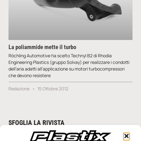
La poliammide mette il turbo
Röchling Automotive ha scelto Technyl B2 di Rhodia
Engineering Plastics (gruppo Solvay) per realizzare i condotti
dell’aria adatti all’applicazione su motori turbocompressori
che devono resistere
Redazione
15 Ottobre 2012
SFOGLIA LA RIVISTA