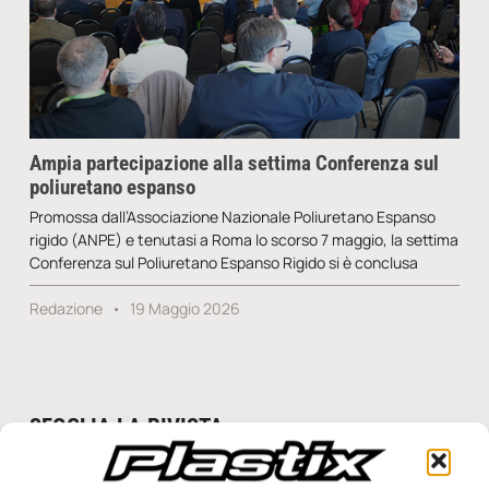
Ampia partecipazione alla settima Conferenza sul
poliuretano espanso
Promossa dall’Associazione Nazionale Poliuretano Espanso
rigido (ANPE) e tenutasi a Roma lo scorso 7 maggio, la settima
Conferenza sul Poliuretano Espanso Rigido si è conclusa
Redazione
19 Maggio 2026
SFOGLIA LA RIVISTA