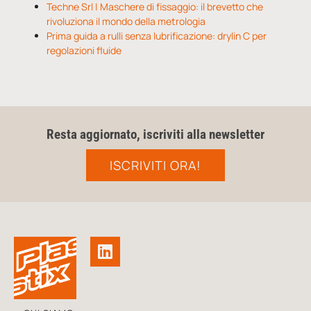
Techne Srl | Maschere di fissaggio: il brevetto che
rivoluziona il mondo della metrologia
Prima guida a rulli senza lubrificazione: drylin C per
regolazioni fluide
Resta aggiornato, iscriviti alla newsletter
ISCRIVITI ORA!