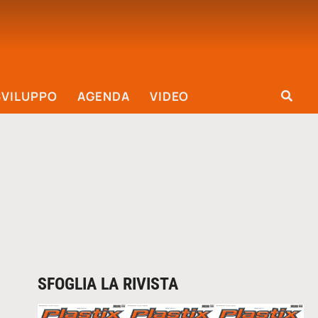
SVILUPPO
AGENDA
VIDEO
SFOGLIA LA RIVISTA