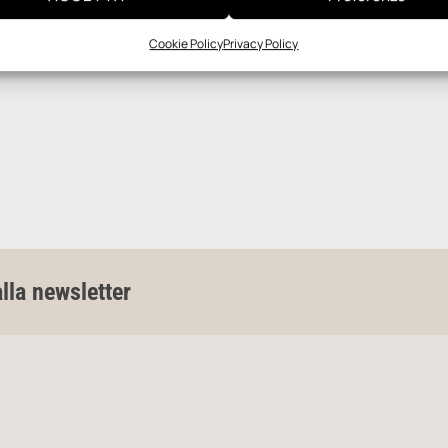
Cookie Policy
Privacy Policy
alla newsletter