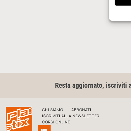
Resta aggiornato, iscriviti 
CHI SIAMO
ABBONATI
ISCRIVITI ALLA NEWSLETTER
CORSI ONLINE