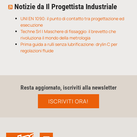
Notizie da Il Progettista Industriale
UNI EN 1090: il punto di contatto tra progettazione ed
esecuzione
Techne Srl | Maschere di fissaggio: il brevetto che
rivoluziona il mondo della metrologia
Prima guida a rulli senza lubrificazione: drylin C per
regolazioni fluide
Resta aggiornato, iscriviti alla newsletter
ISCRIVITI ORA!