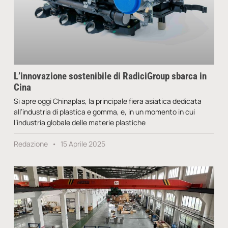
L’innovazione sostenibile di RadiciGroup sbarca in
Cina
Si apre oggi Chinaplas, la principale fiera asiatica dedicata
all’industria di plastica e gomma, e, in un momento in cui
l’industria globale delle materie plastiche
Redazione
15 Aprile 2025