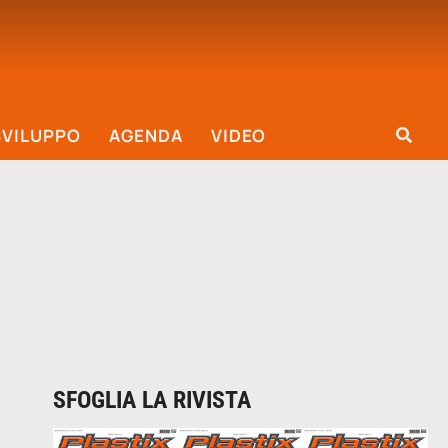
SVILUPPO
AGENDA
VIDEO
SFOGLIA LA RIVISTA