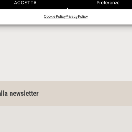
ACCETTA
Preferenze
Cookie Policy
Privacy Policy
alla newsletter