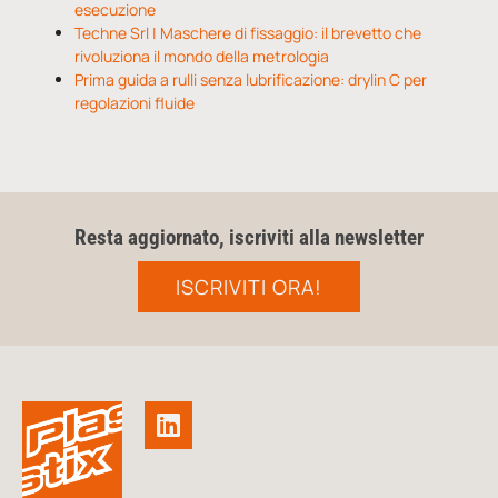
esecuzione
Techne Srl | Maschere di fissaggio: il brevetto che
rivoluziona il mondo della metrologia
Prima guida a rulli senza lubrificazione: drylin C per
regolazioni fluide
Resta aggiornato, iscriviti alla newsletter
ISCRIVITI ORA!