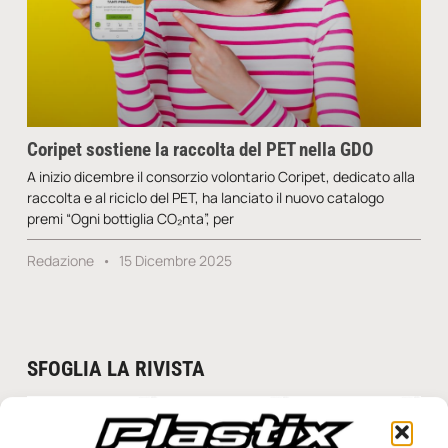
Coripet sostiene la raccolta del PET nella GDO
A inizio dicembre il consorzio volontario Coripet, dedicato alla
raccolta e al riciclo del PET, ha lanciato il nuovo catalogo
premi “Ogni bottiglia CO₂nta”, per
Redazione
15 Dicembre 2025
SFOGLIA LA RIVISTA