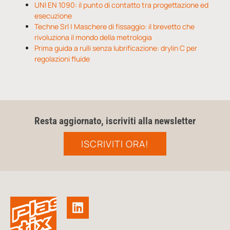
UNI EN 1090: il punto di contatto tra progettazione ed
esecuzione
Techne Srl | Maschere di fissaggio: il brevetto che
rivoluziona il mondo della metrologia
Prima guida a rulli senza lubrificazione: drylin C per
regolazioni fluide
Resta aggiornato, iscriviti alla newsletter
ISCRIVITI ORA!