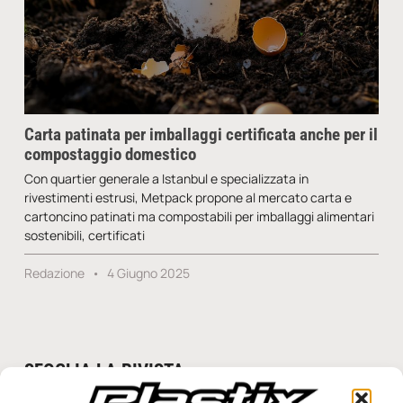
Carta patinata per imballaggi certificata anche per il
compostaggio domestico
Con quartier generale a Istanbul e specializzata in
rivestimenti estrusi, Metpack propone al mercato carta e
cartoncino patinati ma compostabili per imballaggi alimentari
sostenibili, certificati
Redazione
4 Giugno 2025
SFOGLIA LA RIVISTA