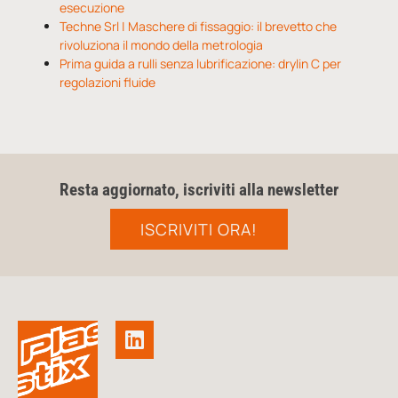
esecuzione
Techne Srl | Maschere di fissaggio: il brevetto che
rivoluziona il mondo della metrologia
Prima guida a rulli senza lubrificazione: drylin C per
regolazioni fluide
Resta aggiornato, iscriviti alla newsletter
ISCRIVITI ORA!