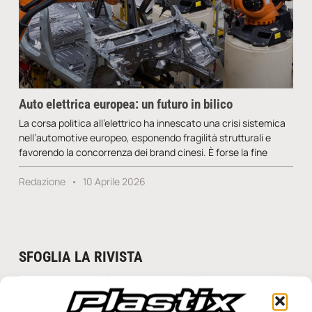
Auto elettrica europea: un futuro in bilico
La corsa politica all’elettrico ha innescato una crisi sistemica
nell’automotive europeo, esponendo fragilità strutturali e
favorendo la concorrenza dei brand cinesi. È forse la fine
Redazione
10 Aprile 2026
SFOGLIA LA RIVISTA