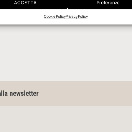
ACCETTA
Preferenze
Cookie Policy
Privacy Policy
alla newsletter