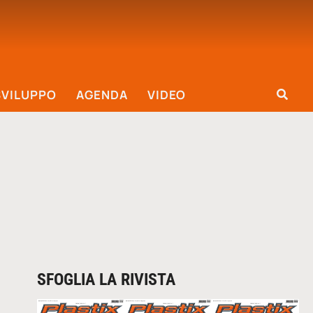
SVILUPPO
AGENDA
VIDEO
SFOGLIA LA RIVISTA