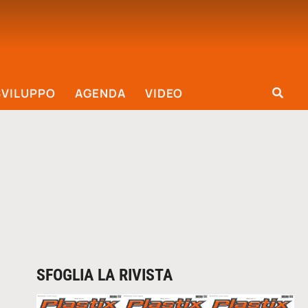
SVILUPPO
AGENDA
VIDEO
SFOGLIA LA RIVISTA