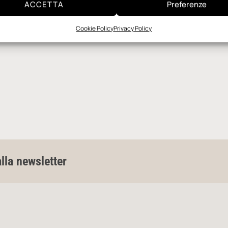
ACCETTA
Preferenze
Cookie Policy
Privacy Policy
alla newsletter