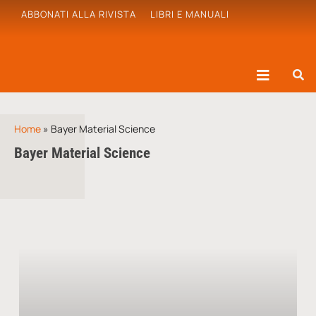
ABBONATI ALLA RIVISTA
LIBRI E MANUALI
Home
»
Bayer Material Science
Bayer Material Science