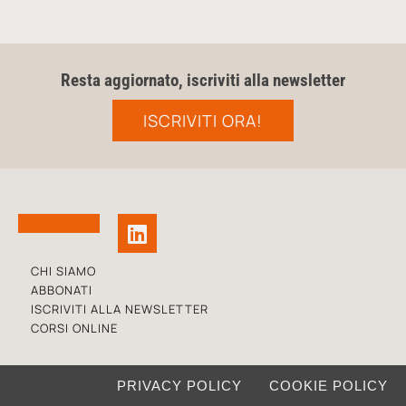
Resta aggiornato, iscriviti alla newsletter
ISCRIVITI ORA!
CHI SIAMO
ABBONATI
ISCRIVITI ALLA NEWSLETTER
CORSI ONLINE
PRIVACY POLICY
COOKIE POLICY