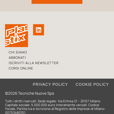
CHI SIAMO
ABBONATI
ISCRIVITI ALLA NEWSLETTER
CORSI ONLINE
PRIVACY POLICY
COOKIE POLICY
©2026 Tecniche Nuove Spa
Tutti i diritti riservati. Sede legale: Via Eritrea 21 – 20157 Milano.
Capitale sociale: 5.000.000 euro interamente versati. Codice
fiscale, Partita Iva e Iscrizione al Registro delle Imprese di Milano:
00753480151