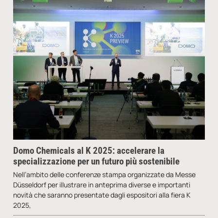
Domo Chemicals al K 2025: accelerare la
specializzazione per un futuro più sostenibile
Nell’ambito delle conferenze stampa organizzate da Messe
Düsseldorf per illustrare in anteprima diverse e importanti
novità che saranno presentate dagli espositori alla fiera K
2025,