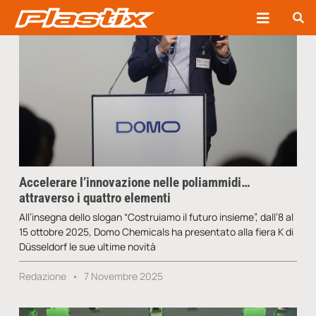
Accelerare l’innovazione nelle poliammidi…
attraverso i quattro elementi
All’insegna dello slogan “Costruiamo il futuro insieme”, dall’8 al
15 ottobre 2025, Domo Chemicals ha presentato alla fiera K di
Düsseldorf le sue ultime novità
Redazione
7 Novembre 2025