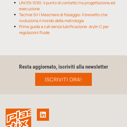
UNI EN 1090: il punto di contatto tra progettazione ed
esecuzione
Techne Srl | Maschere di fissaggio: il brevetto che
rivoluziona il mondo della metrologia
Prima guida a rulli senza lubrificazione: drylin C per
regolazioni fluide
Resta aggiornato, iscriviti alla newsletter
ISCRIVITI ORA!