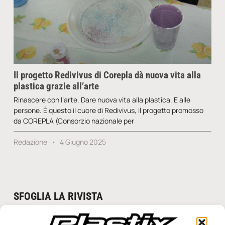
Il progetto Redivivus di Corepla dà nuova vita alla
plastica grazie all’arte
Rinascere con l’arte. Dare nuova vita alla plastica. E alle
persone. È questo il cuore di Redivivus, il progetto promosso
da COREPLA (Consorzio nazionale per
Redazione
4 Giugno 2025
SFOGLIA LA RIVISTA