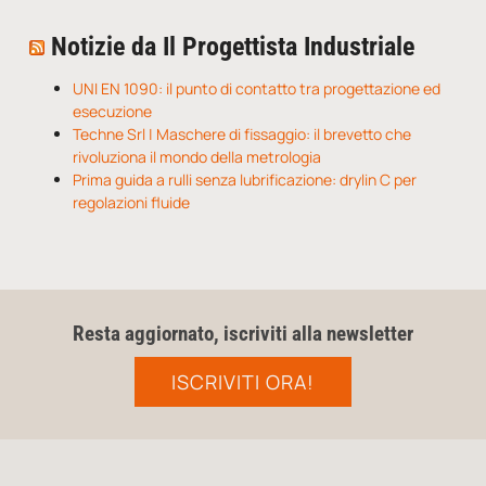
Notizie da Il Progettista Industriale
UNI EN 1090: il punto di contatto tra progettazione ed
esecuzione
Techne Srl | Maschere di fissaggio: il brevetto che
rivoluziona il mondo della metrologia
Prima guida a rulli senza lubrificazione: drylin C per
regolazioni fluide
Resta aggiornato, iscriviti alla newsletter
ISCRIVITI ORA!