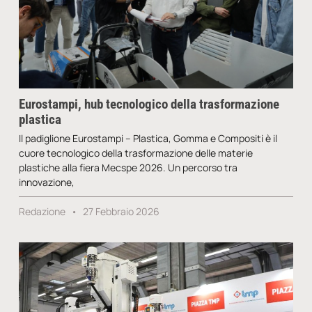
Eurostampi, hub tecnologico della trasformazione
plastica
Il padiglione Eurostampi – Plastica, Gomma e Compositi è il
cuore tecnologico della trasformazione delle materie
plastiche alla fiera Mecspe 2026. Un percorso tra
innovazione,
Redazione
27 Febbraio 2026