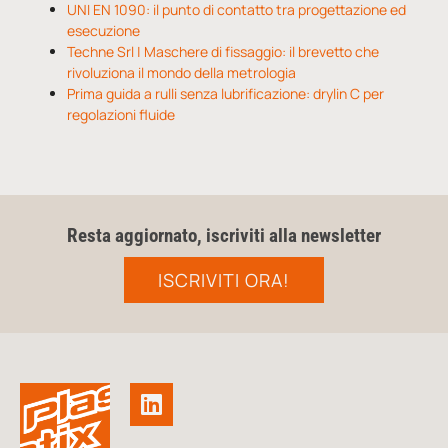
UNI EN 1090: il punto di contatto tra progettazione ed
esecuzione
Techne Srl | Maschere di fissaggio: il brevetto che
rivoluziona il mondo della metrologia
Prima guida a rulli senza lubrificazione: drylin C per
regolazioni fluide
Resta aggiornato, iscriviti alla newsletter
ISCRIVITI ORA!