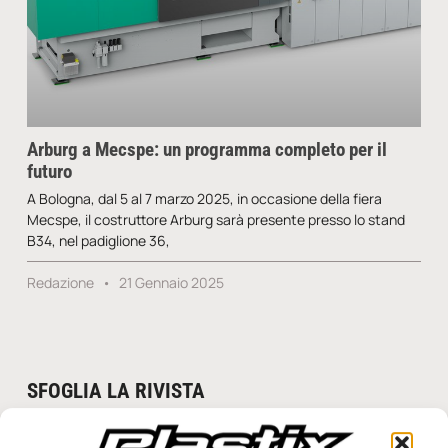
Arburg a Mecspe: un programma completo per il
futuro
A Bologna, dal 5 al 7 marzo 2025, in occasione della fiera
Mecspe, il costruttore Arburg sarà presente presso lo stand
B34, nel padiglione 36,
Redazione
21 Gennaio 2025
SFOGLIA LA RIVISTA