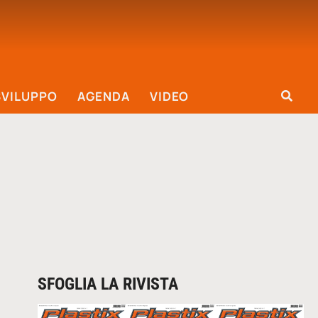
SVILUPPO
AGENDA
VIDEO
SFOGLIA LA RIVISTA