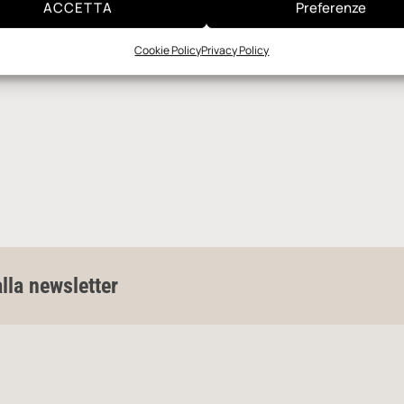
ACCETTA
Preferenze
Cookie Policy
Privacy Policy
alla newsletter