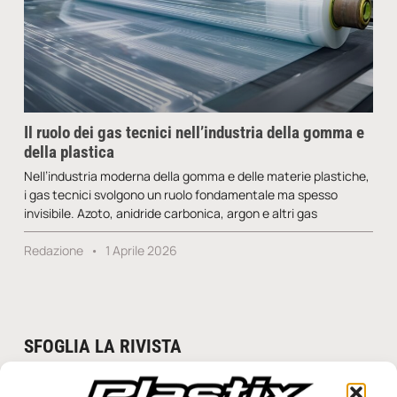
Il ruolo dei gas tecnici nell’industria della gomma e
della plastica
Nell’industria moderna della gomma e delle materie plastiche,
i gas tecnici svolgono un ruolo fondamentale ma spesso
invisibile. Azoto, anidride carbonica, argon e altri gas
Redazione
1 Aprile 2026
SFOGLIA LA RIVISTA