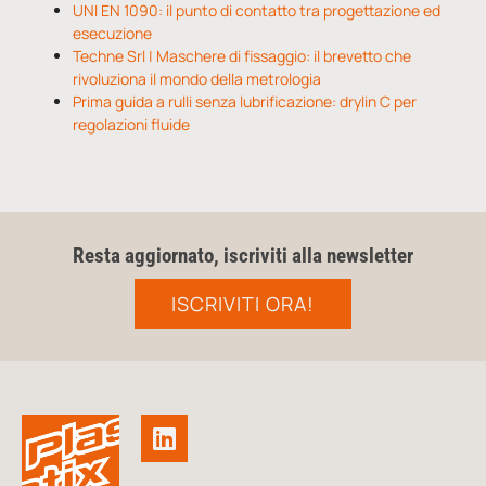
UNI EN 1090: il punto di contatto tra progettazione ed
esecuzione
Techne Srl | Maschere di fissaggio: il brevetto che
rivoluziona il mondo della metrologia
Prima guida a rulli senza lubrificazione: drylin C per
regolazioni fluide
Resta aggiornato, iscriviti alla newsletter
ISCRIVITI ORA!