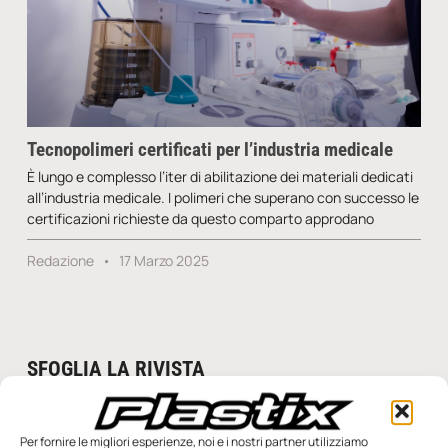
Tecnopolimeri certificati per l’industria medicale
È lungo e complesso l’iter di abilitazione dei materiali dedicati
all’industria medicale. I polimeri che superano con successo le
certificazioni richieste da questo comparto approdano
Redazione
17 Marzo 2025
SFOGLIA LA RIVISTA
Per fornire le migliori esperienze, noi e i nostri partner utilizziamo