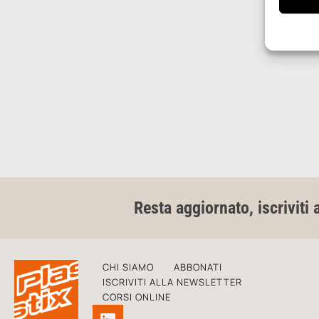
Resta aggiornato, iscriviti 
CHI SIAMO
ABBONATI
ISCRIVITI ALLA NEWSLETTER
CORSI ONLINE