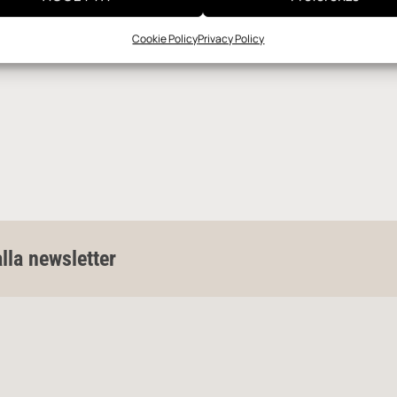
Cookie Policy
Privacy Policy
alla newsletter