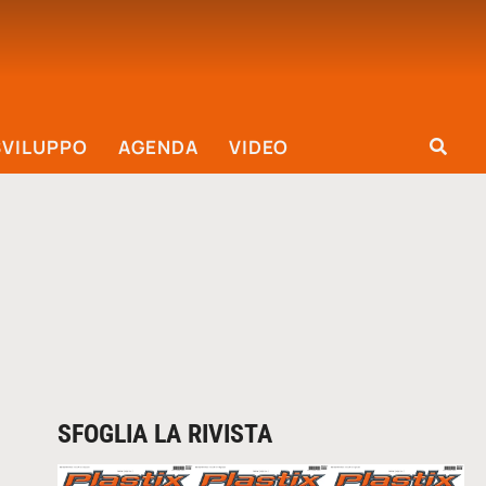
SVILUPPO
AGENDA
VIDEO
SFOGLIA LA RIVISTA