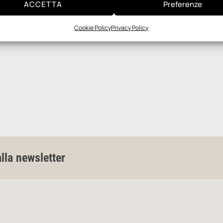
ACCETTA
Preferenze
Cookie Policy
Privacy Policy
alla newsletter