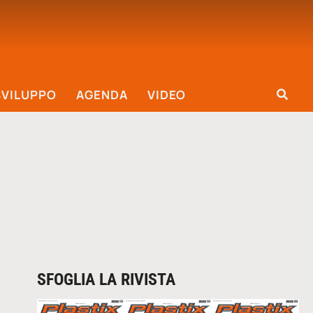
SVILUPPO
AGENDA
VIDEO
SFOGLIA LA RIVISTA