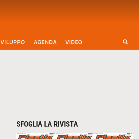
SVILUPPO
AGENDA
VIDEO
SFOGLIA LA RIVISTA