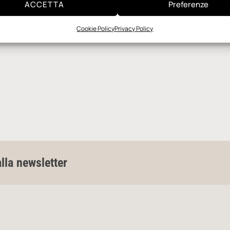
ACCETTA
Preferenze
Cookie Policy
Privacy Policy
alla newsletter