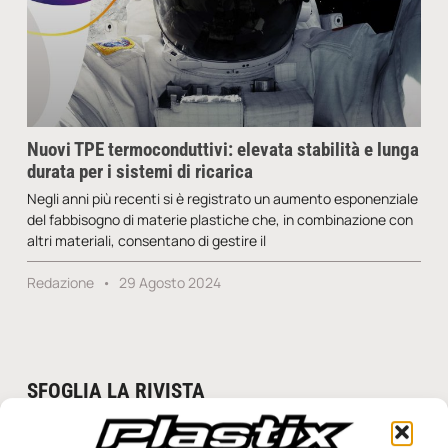
Nuovi TPE termoconduttivi: elevata stabilità e lunga
durata per i sistemi di ricarica
Negli anni più recenti si è registrato un aumento esponenziale
del fabbisogno di materie plastiche che, in combinazione con
altri materiali, consentano di gestire il
Redazione
29 Agosto 2024
SFOGLIA LA RIVISTA