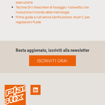
esecuzione
Techne Srl | Maschere di fissaggio: il brevetto che
rivoluziona il mondo della metrologia
Prima guida a rulli senza lubrificazione: drylin C per
regolazioni fluide
Resta aggiornato, iscriviti alla newsletter
ISCRIVITI ORA!