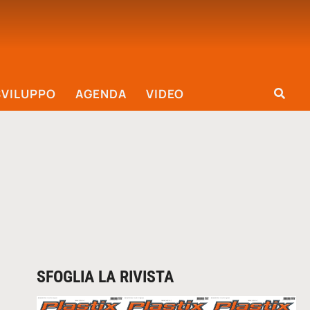
SVILUPPO
AGENDA
VIDEO
SFOGLIA LA RIVISTA