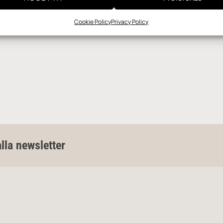
Cookie Policy
Privacy Policy
alla newsletter