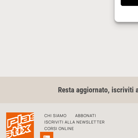
Resta aggiornato, iscriviti 
CHI SIAMO
ABBONATI
ISCRIVITI ALLA NEWSLETTER
CORSI ONLINE