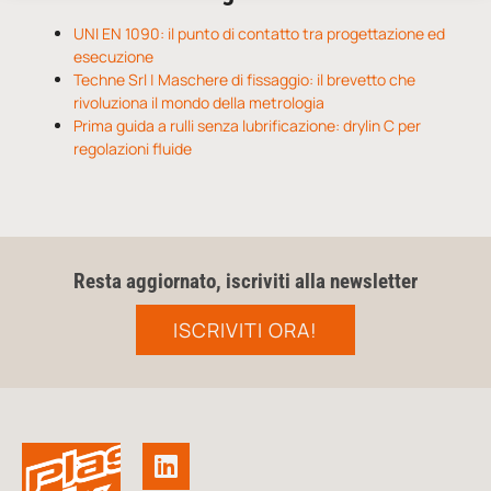
UNI EN 1090: il punto di contatto tra progettazione ed
esecuzione
Techne Srl | Maschere di fissaggio: il brevetto che
rivoluziona il mondo della metrologia
Prima guida a rulli senza lubrificazione: drylin C per
regolazioni fluide
Resta aggiornato, iscriviti alla newsletter
ISCRIVITI ORA!