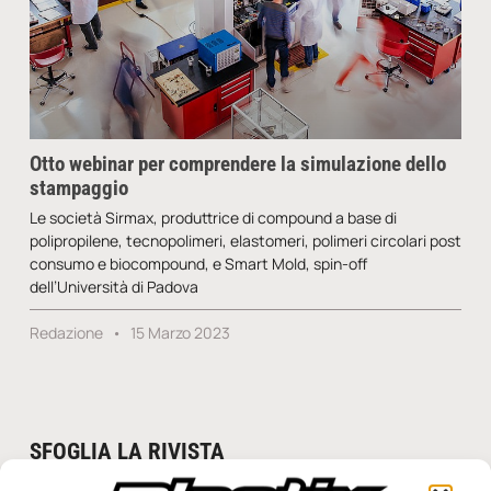
Otto webinar per comprendere la simulazione dello
stampaggio
Le società Sirmax, produttrice di compound a base di
polipropilene, tecnopolimeri, elastomeri, polimeri circolari post
consumo e biocompound, e Smart Mold, spin-off
dell’Università di Padova
Redazione
15 Marzo 2023
SFOGLIA LA RIVISTA