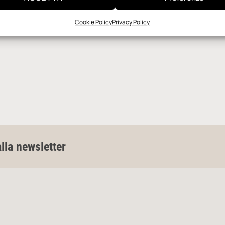
Cookie Policy
Privacy Policy
alla newsletter