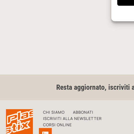
Resta aggiornato, iscriviti 
CHI SIAMO
ABBONATI
ISCRIVITI ALLA NEWSLETTER
CORSI ONLINE