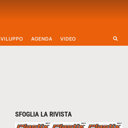
SVILUPPO
AGENDA
VIDEO
SFOGLIA LA RIVISTA