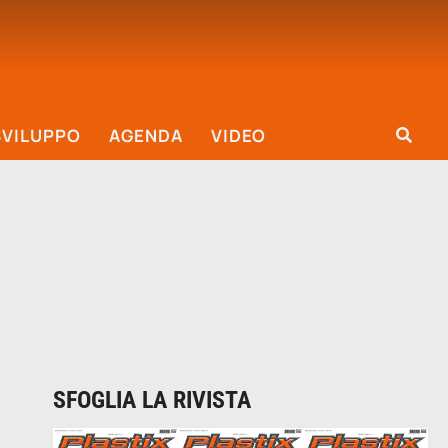
SVILUPPO
AGENDA
VIDEO
SFOGLIA LA RIVISTA