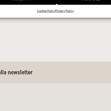
Cookie Policy
Privacy Policy
alla newsletter