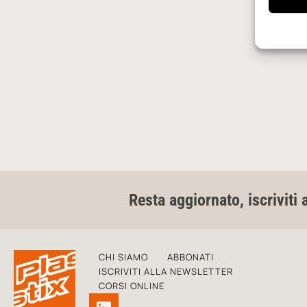
Resta aggiornato, iscriviti 
CHI SIAMO
ABBONATI
ISCRIVITI ALLA NEWSLETTER
CORSI ONLINE