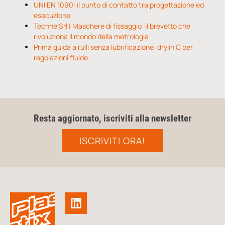
UNI EN 1090: il punto di contatto tra progettazione ed
esecuzione
Techne Srl | Maschere di fissaggio: il brevetto che
rivoluziona il mondo della metrologia
Prima guida a rulli senza lubrificazione: drylin C per
regolazioni fluide
Resta aggiornato, iscriviti alla newsletter
ISCRIVITI ORA!