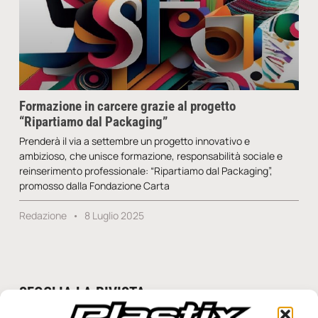
Formazione in carcere grazie al progetto
“Ripartiamo dal Packaging”
Prenderà il via a settembre un progetto innovativo e
ambizioso, che unisce formazione, responsabilità sociale e
reinserimento professionale: “Ripartiamo dal Packaging”,
promosso dalla Fondazione Carta
Redazione
8 Luglio 2025
SFOGLIA LA RIVISTA