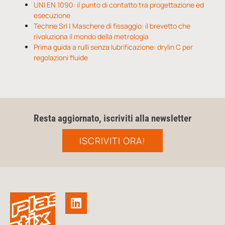
UNI EN 1090: il punto di contatto tra progettazione ed
esecuzione
Techne Srl | Maschere di fissaggio: il brevetto che
rivoluziona il mondo della metrologia
Prima guida a rulli senza lubrificazione: drylin C per
regolazioni fluide
Resta aggiornato, iscriviti alla newsletter
ISCRIVITI ORA!