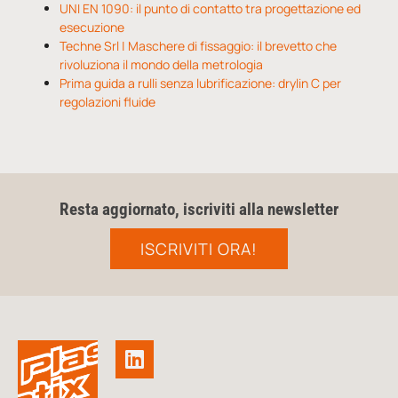
UNI EN 1090: il punto di contatto tra progettazione ed
esecuzione
Techne Srl | Maschere di fissaggio: il brevetto che
rivoluziona il mondo della metrologia
Prima guida a rulli senza lubrificazione: drylin C per
regolazioni fluide
Resta aggiornato, iscriviti alla newsletter
ISCRIVITI ORA!