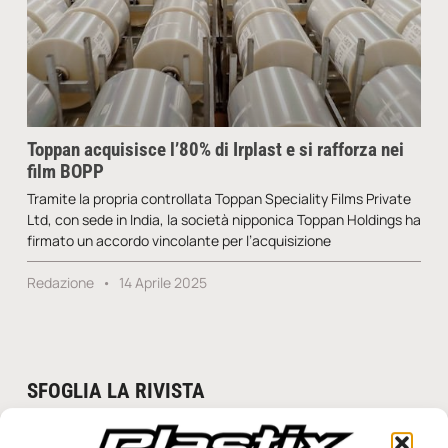
Toppan acquisisce l’80% di Irplast e si rafforza nei
film BOPP
Tramite la propria controllata Toppan Speciality Films Private
Ltd, con sede in India, la società nipponica Toppan Holdings ha
firmato un accordo vincolante per l’acquisizione
Redazione
14 Aprile 2025
SFOGLIA LA RIVISTA