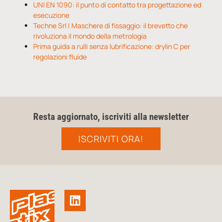
UNI EN 1090: il punto di contatto tra progettazione ed
esecuzione
Techne Srl | Maschere di fissaggio: il brevetto che
rivoluziona il mondo della metrologia
Prima guida a rulli senza lubrificazione: drylin C per
regolazioni fluide
Resta aggiornato, iscriviti alla newsletter
ISCRIVITI ORA!