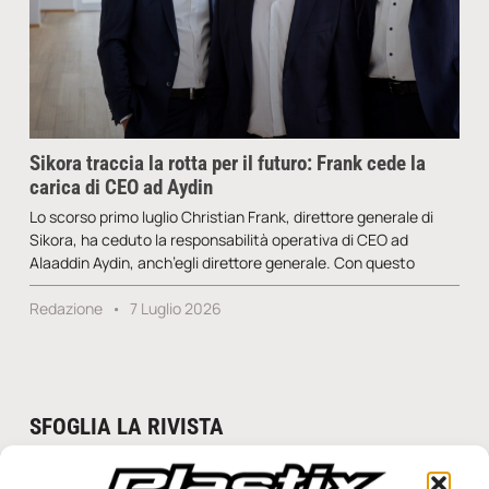
Sikora traccia la rotta per il futuro: Frank cede la
carica di CEO ad Aydin
Lo scorso primo luglio Christian Frank, direttore generale di
Sikora, ha ceduto la responsabilità operativa di CEO ad
Alaaddin Aydin, anch’egli direttore generale. Con questo
Redazione
7 Luglio 2026
SFOGLIA LA RIVISTA