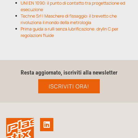
UNI EN 1090: il punto di contatto tra progettazione ed
esecuzione
Techne Srl | Maschere di fissaggio: il brevetto che
rivoluziona il mondo della metrologia
Prima guida a rulli senza lubrificazione: drylin C per
regolazioni fluide
Resta aggiornato, iscriviti alla newsletter
ISCRIVITI ORA!