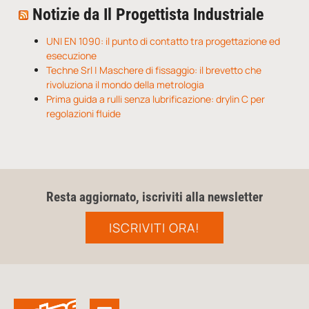
Notizie da Il Progettista Industriale
UNI EN 1090: il punto di contatto tra progettazione ed
esecuzione
Techne Srl | Maschere di fissaggio: il brevetto che
rivoluziona il mondo della metrologia
Prima guida a rulli senza lubrificazione: drylin C per
regolazioni fluide
Resta aggiornato, iscriviti alla newsletter
ISCRIVITI ORA!