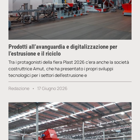
Prodotti all’avanguardia e digitalizzazione per
l’estrusione e il riciclo
Tra i protagonisti della fiera Plast 2026 c’era anche la società
costruttrice Amut, che ha presentato i propri sviluppi
tecnologici per i settori dell’estrusione e
Redazione
17 Giugno 2026