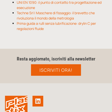
UNI EN 1090: il punto di contatto tra progettazione ed
esecuzione
Techne Srl | Maschere di fissaggio: il brevetto che
rivoluziona il mondo della metrologia
Prima guida a rulli senza lubrificazione: drylin C per
regolazioni fluide
Resta aggiornato, iscriviti alla newsletter
ISCRIVITI ORA!