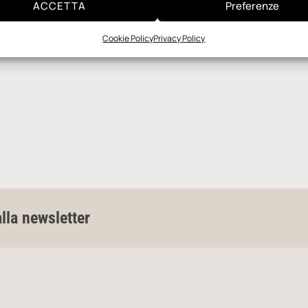
ACCETTA
Preferenze
Cookie Policy
Privacy Policy
alla newsletter