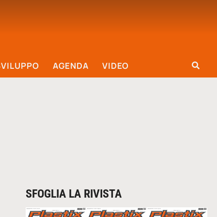
SVILUPPO
AGENDA
VIDEO
SFOGLIA LA RIVISTA