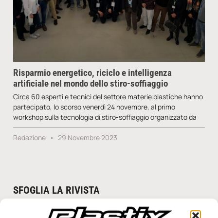
Risparmio energetico, riciclo e intelligenza
artificiale nel mondo dello stiro-soffiaggio
Circa 60 esperti e tecnici del settore materie plastiche hanno
partecipato, lo scorso venerdì 24 novembre, al primo
workshop sulla tecnologia di stiro-soffiaggio organizzato da
Redazione
29 Novembre 2023
SFOGLIA LA RIVISTA