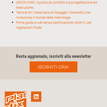
UNI EN 1090: il punto di contatto tra progettazione ed
esecuzione
Techne Srl | Maschere di fissaggio: il brevetto che
rivoluziona il mondo della metrologia
Prima guida a rulli senza lubrificazione: drylin C per
regolazioni fluide
Resta aggiornato, iscriviti alla newsletter
ISCRIVITI ORA!