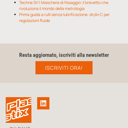
Techne Srl | Maschere di fissaggio: il brevetto che
rivoluziona il mondo della metrologia
Prima guida a rulli senza lubrificazione: drylin C per
regolazioni fluide
Resta aggiornato, iscriviti alla newsletter
ISCRIVITI ORA!