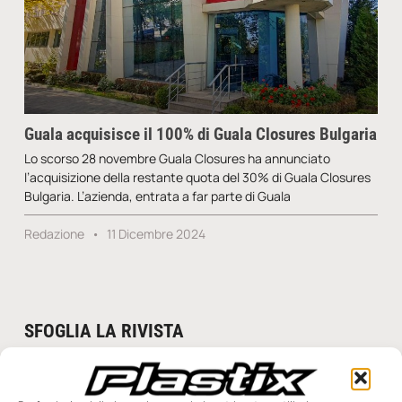
Guala acquisisce il 100% di Guala Closures Bulgaria
Lo scorso 28 novembre Guala Closures ha annunciato
l’acquisizione della restante quota del 30% di Guala Closures
Bulgaria. L’azienda, entrata a far parte di Guala
Redazione
11 Dicembre 2024
SFOGLIA LA RIVISTA