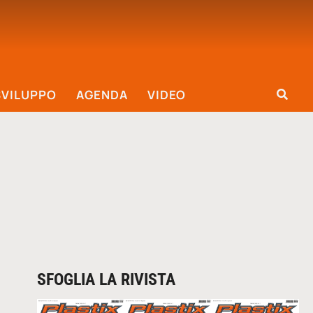
SVILUPPO
AGENDA
VIDEO
SFOGLIA LA RIVISTA