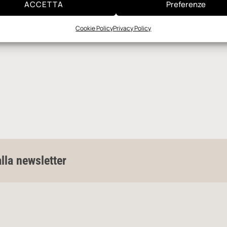
ACCETTA
Preferenze
Cookie Policy
Privacy Policy
alla newsletter