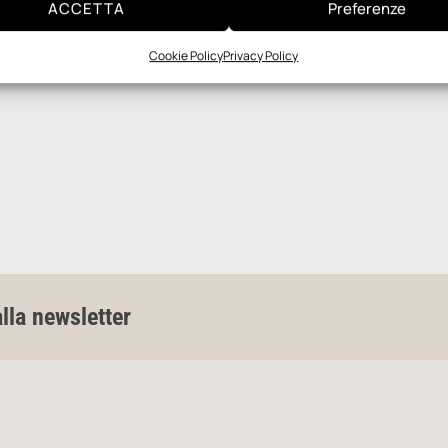
ACCETTA
Preferenze
Cookie Policy
Privacy Policy
alla newsletter