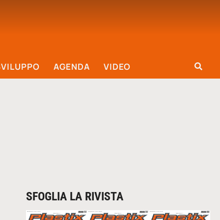
SVILUPPO
AGENDA
VIDEO
SFOGLIA LA RIVISTA