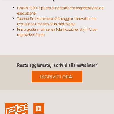
UNI EN 1090: il punto di contatto tra progettazione ed
esecuzione
Techne Srl | Maschere di fissaggio: il brevetto che
rivoluziona il mondo della metrologia
Prima guida a rulli senza lubrificazione: drylin C per
regolazioni fluide
Resta aggiornato, iscriviti alla newsletter
ISCRIVITI ORA!