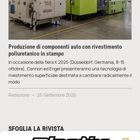
Produzione di componenti auto con rivestimento
poliuretanico in stampo
In occasione della fiera K 2025 (Düsseldorf, Germania, 8-15
ottobre), Cannon ed Engel presenteranno una tecnologia di
rivestimento superficiale destinata a cambiare radicalmente il
modo
Redazione
26 Settembre 2025
SFOGLIA LA RIVISTA