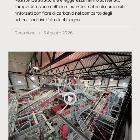
l’ampia diffusione dell’alluminio e dei materiali compositi
rinforzati con fibre di carbonio nel comparto degli
articoli sportivi. L’alto fabbisogno
Redazione
5 Agosto 2026