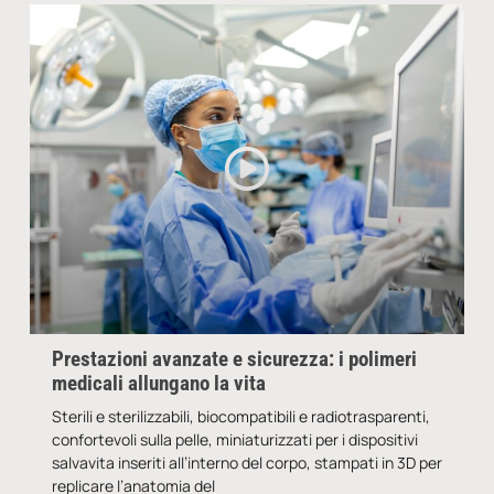
Prestazioni avanzate e sicurezza: i polimeri
medicali allungano la vita
Sterili e sterilizzabili, biocompatibili e radiotrasparenti,
confortevoli sulla pelle, miniaturizzati per i dispositivi
salvavita inseriti all’interno del corpo, stampati in 3D per
replicare l’anatomia del