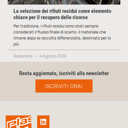
La selezione dei rifiuti residui come elemento
chiave per il recupero delle risorse
Per tradizione, i rifiuti residui sono stati sempre
considerati il flusso finale di scarto: il materiale che
rimane dopo la raccolta differenziata, destinato per lo
più
Redazione
4 Agosto 2026
Resta aggiornato, iscriviti alla newsletter
ISCRIVITI ORA!