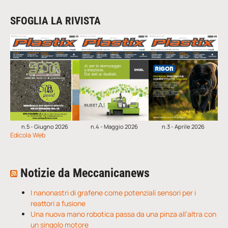
SFOGLIA LA RIVISTA
n.5 - Giugno 2026
n.4 - Maggio 2026
n.3 - Aprile 2026
Edicola Web
Notizie da Meccanicanews
I nanonastri di grafene come potenziali sensori per i
reattori a fusione
Una nuova mano robotica passa da una pinza all’altra con
un singolo motore