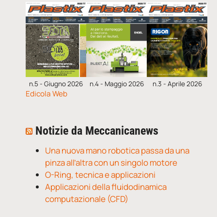
n.5 - Giugno 2026
n.4 - Maggio 2026
n.3 - Aprile 2026
Edicola Web
Notizie da Meccanicanews
Una nuova mano robotica passa da una
pinza all’altra con un singolo motore
O-Ring, tecnica e applicazioni
Applicazioni della fluidodinamica
computazionale (CFD)