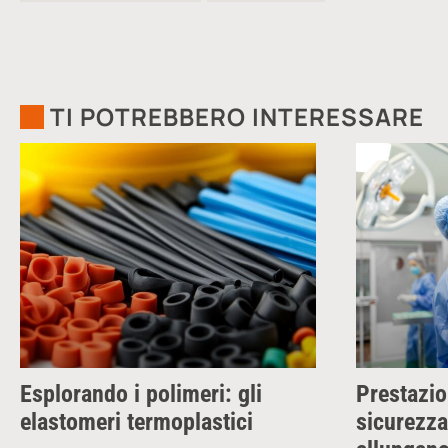
TI POTREBBERO INTERESSARE
Esplorando i polimeri: gli
Prestazio
elastomeri termoplastici
sicurezza