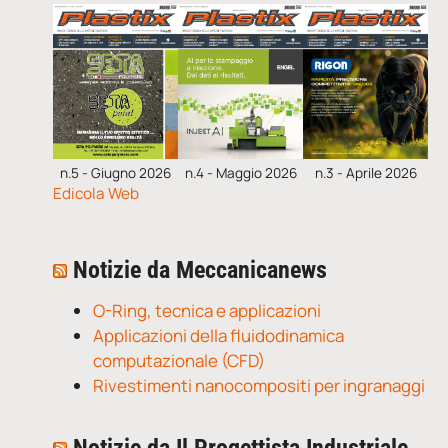
n.5 - Giugno 2026
n.4 - Maggio 2026
n.3 - Aprile 2026
Edicola Web
Notizie da Meccanicanews
O-Ring, tecnica e applicazioni
Applicazioni della fluidodinamica
computazionale (CFD)
Rivestimenti nanocompositi per ingranaggi