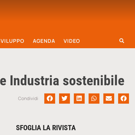
SVILUPPO
AGENDA
VIDEO
e Industria sostenibile
Condividi
SFOGLIA LA RIVISTA