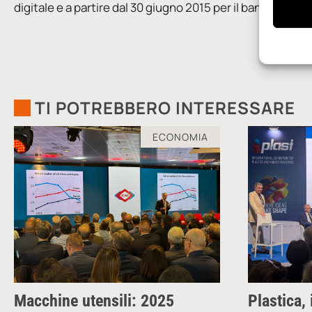
digitale e a partire dal 30 giugno 2015 per il bando Indust
TI POTREBBERO INTERESSARE
ECONOMIA
Macchine utensili: 2025
Plastica, 