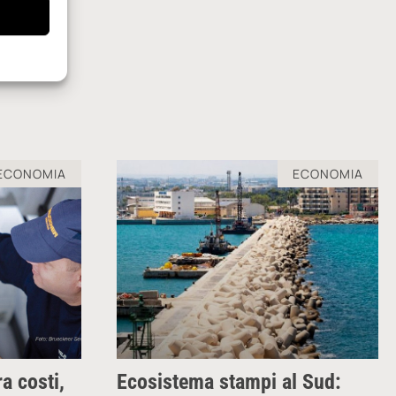
ECONOMIA
ECONOMIA
a costi,
Ecosistema stampi al Sud: