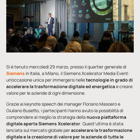
Si è tenuto mercoledì 29 marzo, presso il quartier generale di
Siemens
in Italia, a Milano, il Siemens Xcelerator Media Event:
un’occasione unica per immergersi nelle
tecnologie in grado di
accelerare la trasformazione digitale ed energetica
e creare
valore per le aziende di ogni dimensione.
Grazie ai keynote speech dei manager Floriano Masoero e
Giuliano Busetto, i partecipanti hanno avuto la possibilità di
comprendere al meglio la strategia della
nuova piattaforma
digitale aperta Siemens Xcelerator
. Quest’ultima è stata
lanciata sul mercato globale per
accelerare la trasformazione
digitale e la creazione di valore per le aziende di tutte le