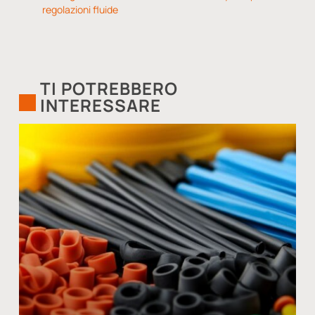
regolazioni fluide
TI POTREBBERO
INTERESSARE