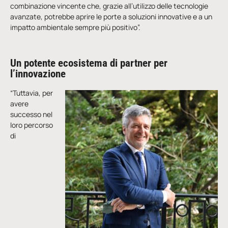
combinazione vincente che, grazie all’utilizzo delle tecnologie
avanzate, potrebbe aprire le porte a soluzioni innovative e a un
impatto ambientale sempre più positivo”.
Un potente ecosistema di partner per
l’innovazione
“Tuttavia, per
avere
successo nel
loro percorso
di