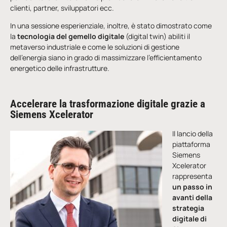
clienti, partner, sviluppatori ecc.
In una sessione esperienziale, inoltre, è stato dimostrato come
la
tecnologia del gemello digitale
(digital twin) abiliti il
metaverso industriale e come le soluzioni di gestione
dell’energia siano in grado di massimizzare l’efficientamento
energetico delle infrastrutture.
Accelerare la trasformazione digitale grazie a
Siemens Xcelerator
Il lancio della
piattaforma
Siemens
Xcelerator
rappresenta
un passo in
avanti della
strategia
digitale di