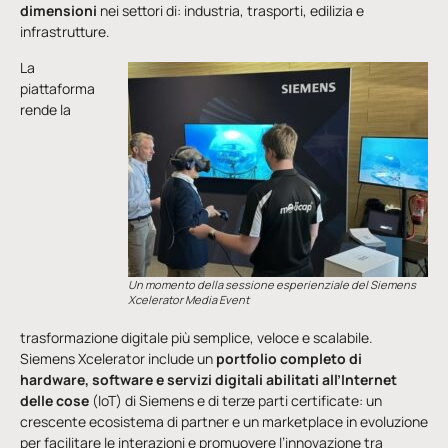
dimensioni
nei settori di: industria, trasporti, edilizia e
infrastrutture.
La
piattaforma
rende la
Un momento della sessione esperienziale del Siemens
Xcelerator Media Event
trasformazione digitale più semplice, veloce e scalabile.
Siemens Xcelerator include un
portfolio completo di
hardware, software e servizi digitali abilitati all’Internet
delle cose
(IoT) di Siemens e di terze parti certificate: un
crescente ecosistema di partner e un marketplace in evoluzione
per facilitare le interazioni e promuovere l’innovazione tra