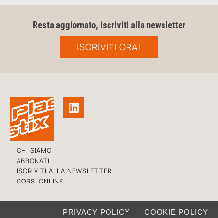
Resta aggiornato, iscriviti alla newsletter
ISCRIVITI ORA!
CHI SIAMO
ABBONATI
ISCRIVITI ALLA NEWSLETTER
CORSI ONLINE
PRIVACY POLICY
COOKIE POLICY