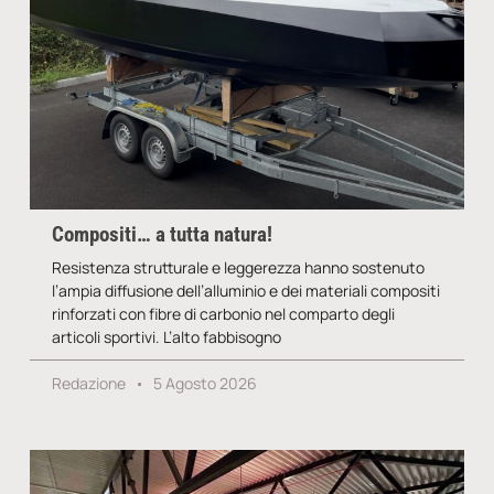
Compositi… a tutta natura!
Resistenza strutturale e leggerezza hanno sostenuto
l’ampia diffusione dell’alluminio e dei materiali compositi
rinforzati con fibre di carbonio nel comparto degli
articoli sportivi. L’alto fabbisogno
Redazione
5 Agosto 2026