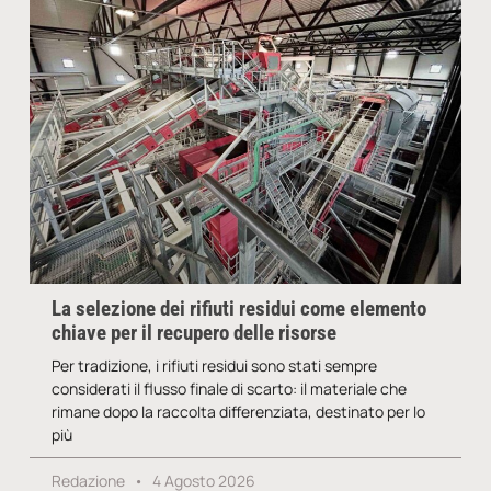
La selezione dei rifiuti residui come elemento
chiave per il recupero delle risorse
Per tradizione, i rifiuti residui sono stati sempre
considerati il flusso finale di scarto: il materiale che
rimane dopo la raccolta differenziata, destinato per lo
più
Redazione
4 Agosto 2026