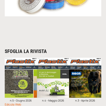
SFOGLIA LA RIVISTA
n.5 - Giugno 2026
n.4 - Maggio 2026
n.3 - Aprile 2026
Edicola Web