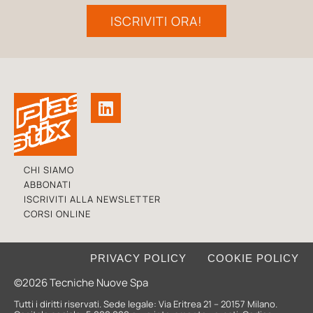
ISCRIVITI ORA!
CHI SIAMO
ABBONATI
ISCRIVITI ALLA NEWSLETTER
CORSI ONLINE
PRIVACY POLICY
COOKIE POLICY
©2026 Tecniche Nuove Spa
Tutti i diritti riservati. Sede legale: Via Eritrea 21 – 20157 Milano.