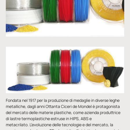
Fondata nel 1917 per la produzione di medaglie in diverse leghe
metalliche, dagli anni Ottanta Ciceri de Mondel è protagonista
del mercato delle materie plastiche, come azienda produttrice
di lastre termoplastiche estruse in HIPS, ABS e
metacrilato. L’evoluzione delle tecnologie e del mercato, la