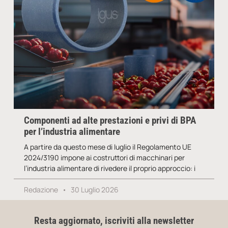
Componenti ad alte prestazioni e privi di BPA
per l’industria alimentare
A partire da questo mese di luglio il Regolamento UE
2024/3190 impone ai costruttori di macchinari per
l’industria alimentare di rivedere il proprio approccio: i
Redazione
30 Luglio 2026
Resta aggiornato, iscriviti alla newsletter