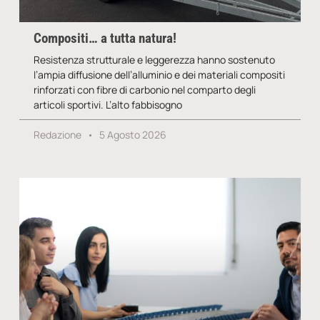
Compositi… a tutta natura!
Resistenza strutturale e leggerezza hanno sostenuto
l’ampia diffusione dell’alluminio e dei materiali compositi
rinforzati con fibre di carbonio nel comparto degli
articoli sportivi. L’alto fabbisogno
Redazione
5 Agosto 2026