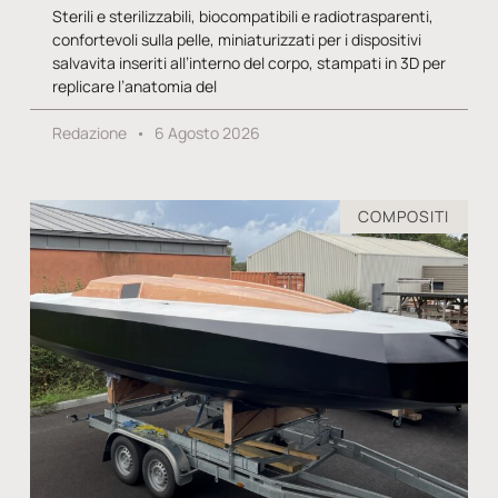
Sterili e sterilizzabili, biocompatibili e radiotrasparenti,
confortevoli sulla pelle, miniaturizzati per i dispositivi
salvavita inseriti all’interno del corpo, stampati in 3D per
replicare l’anatomia del
Redazione
6 Agosto 2026
COMPOSITI