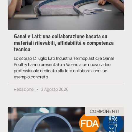
Ganal e Lati: una collaborazione basata su
materiali rilevabili, affidabilità e competenza
tecnica
Lo scorso 13 luglio Lati Industria Termoplastici e Ganal
Poultry hanno presentato a Valencia un nuovo video
professionale dedicato alla loro collaborazione: un
esempio concreto
Redazione
3 Agosto 2026
COMPONENTI