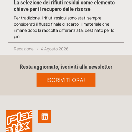
La selezione dei rifiuti residui come elemento
chiave per il recupero delle risorse
Per tradizione, i rifiuti residui sono stati sempre
considerati il flusso finale di scarto: il materiale che
rimane dopo la raccolta differenziata, destinato per lo
più
Redazione
4 Agosto 2026
Resta aggiornato, iscriviti alla newsletter
ISCRIVITI ORA!