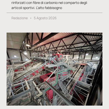
rinforzati con fibre di carbonio nel comparto degli
articoli sportivi. L’alto fabbisogno
Redazione
5 Agosto 2026