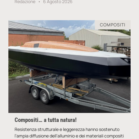
Redazione
6 Agosto 2026
COMPOSITI
Compositi… a tutta natura!
Resistenza strutturale e leggerezza hanno sostenuto
l’ampia diffusione dell’alluminio e dei materiali compositi