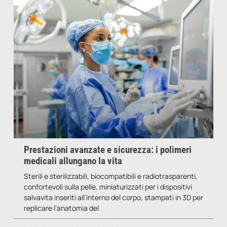
Prestazioni avanzate e sicurezza: i polimeri
medicali allungano la vita
Sterili e sterilizzabili, biocompatibili e radiotrasparenti,
confortevoli sulla pelle, miniaturizzati per i dispositivi
salvavita inseriti all’interno del corpo, stampati in 3D per
replicare l’anatomia del