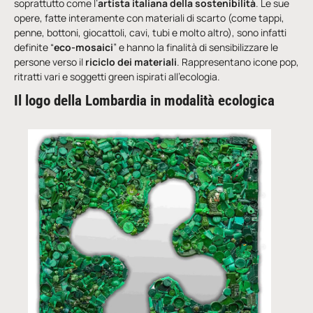
soprattutto come l’
artista italiana della sostenibilità
. Le sue
opere, fatte interamente con materiali di scarto (come tappi,
penne, bottoni, giocattoli, cavi, tubi e molto altro), sono infatti
definite “
eco-mosaici
” e hanno la finalità di sensibilizzare le
persone verso il
riciclo dei materiali
. Rappresentano icone pop,
ritratti vari e soggetti green ispirati all’ecologia.
Il logo della Lombardia in modalità ecologica