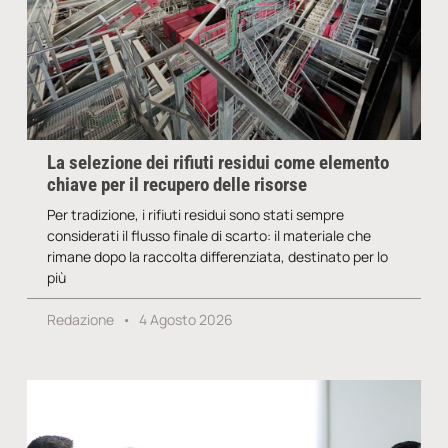
La selezione dei rifiuti residui come elemento
chiave per il recupero delle risorse
Per tradizione, i rifiuti residui sono stati sempre
considerati il flusso finale di scarto: il materiale che
rimane dopo la raccolta differenziata, destinato per lo
più
Redazione
4 Agosto 2026