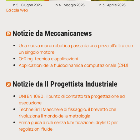
n.5 - Giugno 2026
n.4 - Maggio 2026
n.3 - Aprile 2026
Edicola Web
Notizie da Meccanicanews
Una nuova mano robotica passa da una pinza all’altra con
un singolo motore
O-Ring, tecnica e applicazioni
Applicazioni della fluidodinamica computazionale (CFD)
Notizie da Il Progettista Industriale
UNI EN 1090: il punto di contatto tra progettazione ed
esecuzione
Techne Srl | Maschere di fissaggio: il brevetto che
rivoluziona il mondo della metrologia
Prima guida a rulli senza lubrificazione: drylin C per
regolazioni fluide