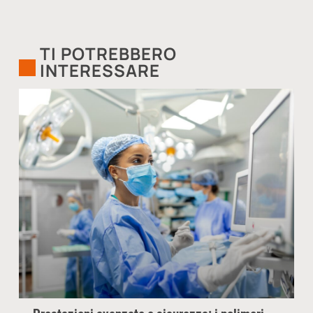
TI POTREBBERO
INTERESSARE