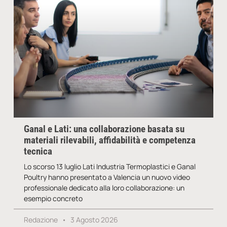
Ganal e Lati: una collaborazione basata su
materiali rilevabili, affidabilità e competenza
tecnica
Lo scorso 13 luglio Lati Industria Termoplastici e Ganal
Poultry hanno presentato a Valencia un nuovo video
professionale dedicato alla loro collaborazione: un
esempio concreto
Redazione
3 Agosto 2026