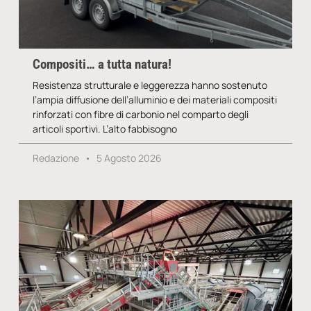
Compositi… a tutta natura!
Resistenza strutturale e leggerezza hanno sostenuto
l’ampia diffusione dell’alluminio e dei materiali compositi
rinforzati con fibre di carbonio nel comparto degli
articoli sportivi. L’alto fabbisogno
Redazione
5 Agosto 2026