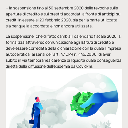
• la sospensione fino al 30 settembre 2020 delle revoche sulle
aperture di credito e sui prestiti accordati a fronte di anticipi su
crediti in essere al 29 febbraio 2020, sia per la parte utilizzata
sia per quella accordata e non ancora utilizzata.
La sospensione, che di fatto cambia il calendario fiscale 2020, si
formalizza attraverso comunicazione agli Istituti di credito e
deve essere corredata della dichiarazione con la quale l’impresa
autocertifica, ai sensi dell’art. 47 DPR n. 445/2000, di aver
subito in via temporanea carenze di liquidità quale conseguenza
diretta della diffusione dell’epidemia da Covid-19.