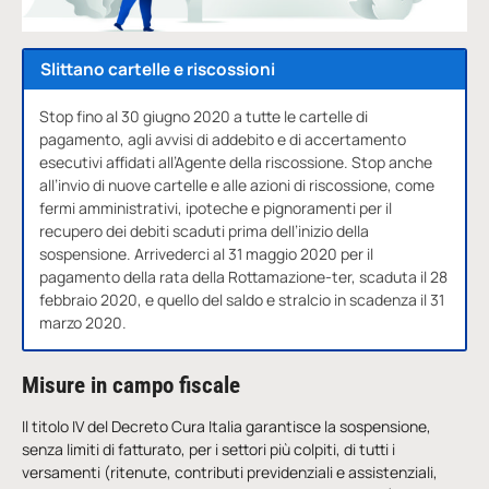
Slittano cartelle e riscossioni
Stop fino al 30 giugno 2020 a tutte le cartelle di
pagamento, agli avvisi di addebito e di accertamento
esecutivi affidati all’Agente della riscossione. Stop anche
all’invio di nuove cartelle e alle azioni di riscossione, come
fermi amministrativi, ipoteche e pignoramenti per il
recupero dei debiti scaduti prima dell’inizio della
sospensione. Arrivederci al 31 maggio 2020 per il
pagamento della rata della Rottamazione-ter, scaduta il 28
febbraio 2020, e quello del saldo e stralcio in scadenza il 31
marzo 2020.
Misure in campo fiscale
Il titolo IV del Decreto Cura Italia garantisce la sospensione,
senza limiti di fatturato, per i settori più colpiti, di tutti i
versamenti (ritenute, contributi previdenziali e assistenziali,