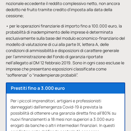
nozionale eccedente il reddito complessivo netto, non ancora
dedotto né fruito tramite credito d’imposta alla data della
cessione;
• per le operazioni finanziarie di importo fino a 100.000 euro, la
probabilità di inadempimento delle imprese è determinata
esclusivamente sulla base del modulo economico-finanziario del
modello di valutazione di cui alla parte IX, lettera A, delle
condizioni di ammissibilità e disposizioni di carattere generale
per l’amministrazione del Fondo di garanzia riportate
nell’allegato al DM 12 febbraio 2019. Sono in ogni caso escluse le
imprese che presentano esposizioni classificate come
“sofferenze” o “inadempienze probabili”.
Prestiti fino a 3.000 euro
Per i piccoli imprenditori, artigiani e professionisti
danneggiati dall’emergenza Covid-19 è prevista la
possibilità di ottenere una garanzia diretta fino all’80% su
nuovi finanziamenti a 18 mesi non superiori a 3.000 euro
erogati da banche o altri intermediari finanziari. In questi