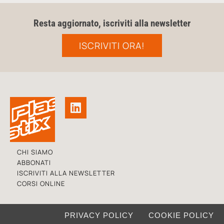
Resta aggiornato, iscriviti alla newsletter
ISCRIVITI ORA!
CHI SIAMO
ABBONATI
ISCRIVITI ALLA NEWSLETTER
CORSI ONLINE
PRIVACY POLICY
COOKIE POLICY