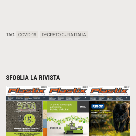
TAG:
COVID-19
DECRETO CURA ITALIA
SFOGLIA LA RIVISTA