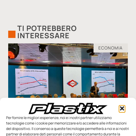
TI POTREBBERO
INTERESSARE
ECONOMIA
Per fornire le migliori esperienze, noi e i nostri partner utilizziamo
tecnologie come i cookie per memorizzare e/o accedere alle informazioni
del dispositivo. Il consenso a queste tecnologie permetterà a noi e ai nostri
partner di elaborare dati personali come il comportamento durante la