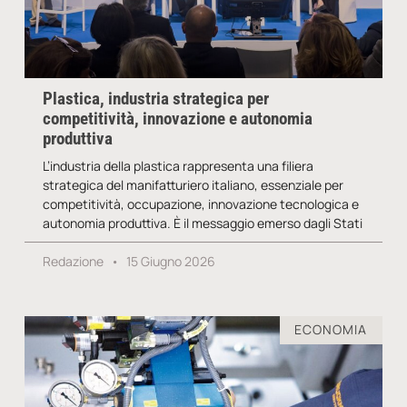
Plastica, industria strategica per
competitività, innovazione e autonomia
produttiva
L’industria della plastica rappresenta una filiera
strategica del manifatturiero italiano, essenziale per
competitività, occupazione, innovazione tecnologica e
autonomia produttiva. È il messaggio emerso dagli Stati
Redazione
15 Giugno 2026
ECONOMIA