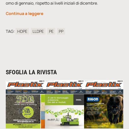
omo di gennaio, rispetto ai livelli iniziali di dicembre.
Continua a leggere
TAG:
HDPE
LLDPE
PE
PP
SFOGLIA LA RIVISTA