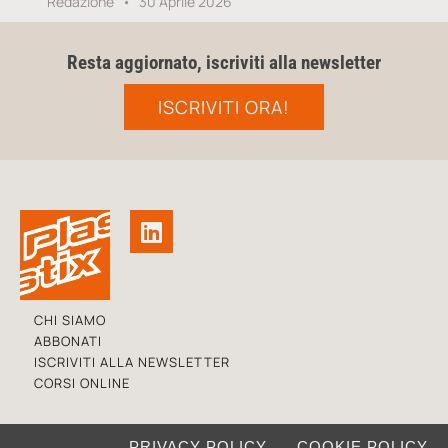
Redazione
30 Aprile 2026
Resta aggiornato, iscriviti alla newsletter
ISCRIVITI ORA!
CHI SIAMO
ABBONATI
ISCRIVITI ALLA NEWSLETTER
CORSI ONLINE
PRIVACY POLICY
COOKIE POLICY