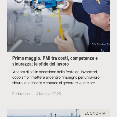
Primo maggio. PMI tra costi, competenze e
sicurezza: le sfide del lavoro
“Ancora di più in occasione della festa dei lavoratori,
dobbiamo rimettere al centro l’impegno per un lavoro
sicuro, qualificato e capace di generare valore per
Redazione
4 Maggio 2026
ECONOMIA