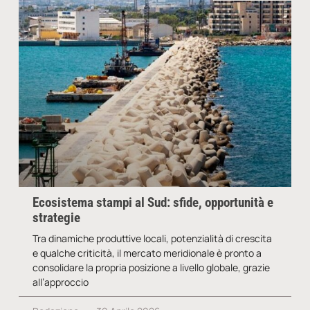
Ecosistema stampi al Sud: sfide, opportunità e
strategie
Tra dinamiche produttive locali, potenzialità di crescita
e qualche criticità, il mercato meridionale è pronto a
consolidare la propria posizione a livello globale, grazie
all’approccio