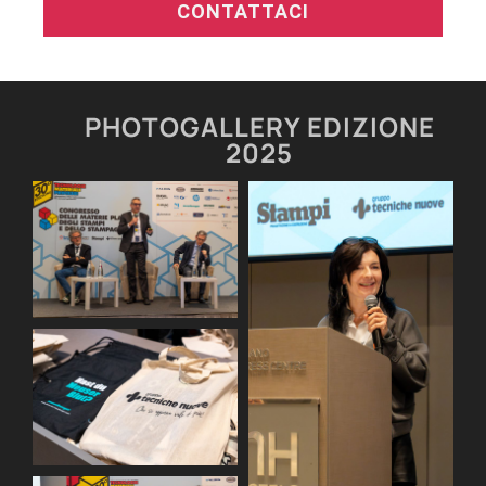
CONTATTACI
PHOTOGALLERY EDIZIONE
2025