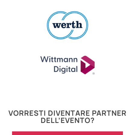
VORRESTI DIVENTARE PARTNER
DELL’EVENTO?