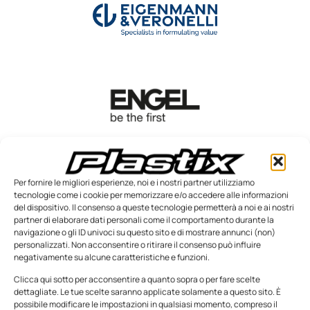
Per fornire le migliori esperienze, noi e i nostri partner utilizziamo
tecnologie come i cookie per memorizzare e/o accedere alle informazioni
del dispositivo. Il consenso a queste tecnologie permetterà a noi e ai nostri
partner di elaborare dati personali come il comportamento durante la
navigazione o gli ID univoci su questo sito e di mostrare annunci (non)
personalizzati. Non acconsentire o ritirare il consenso può influire
negativamente su alcune caratteristiche e funzioni.
Clicca qui sotto per acconsentire a quanto sopra o per fare scelte
dettagliate. Le tue scelte saranno applicate solamente a questo sito. È
possibile modificare le impostazioni in qualsiasi momento, compreso il