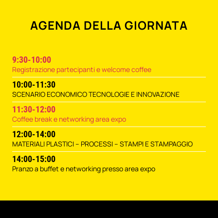
AGENDA DELLA GIORNATA
9:30-10:00
Registrazione partecipanti e welcome coffee
10:00-11:30
SCENARIO ECONOMICO TECNOLOGIE E INNOVAZIONE
11:30-12:00
Coffee break e networking area expo
12:00-14:00
MATERIALI PLASTICI – PROCESSI – STAMPI E STAMPAGGIO
14:00-15:00
Pranzo a buffet e networking presso area expo