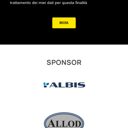
SPONSOR