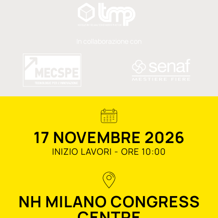
In collaborazione con
17 NOVEMBRE 2026
INIZIO LAVORI - ORE 10:00
NH MILANO CONGRESS
CENTRE