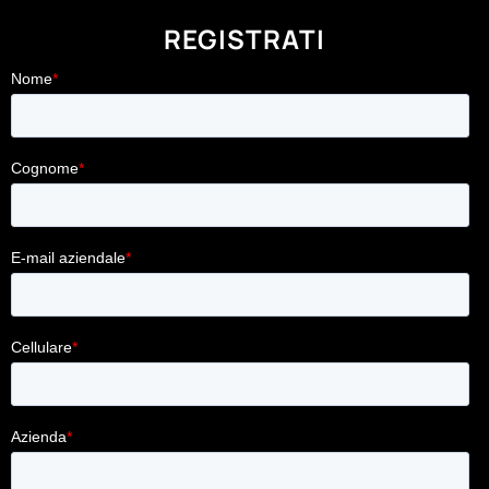
REGISTRATI